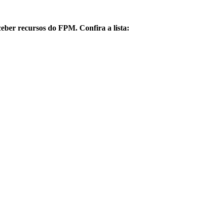
eber recursos do FPM. Confira a lista: