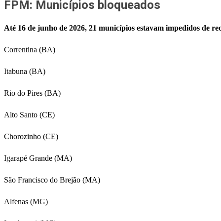
FPM: Municípios bloqueados
Até 16 de junho de 2026, 21 municípios estavam impedidos de rec
Correntina (BA)
Itabuna (BA)
Rio do Pires (BA)
Alto Santo (CE)
Chorozinho (CE)
Igarapé Grande (MA)
São Francisco do Brejão (MA)
Alfenas (MG)