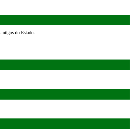
antigos do Estado.