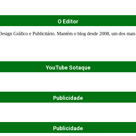
O Editor
esign Gráfico e Publicitário. Mantém o blog desde 2008, um dos mais 
YouTube Sotaque
Publicidade
Publicidade