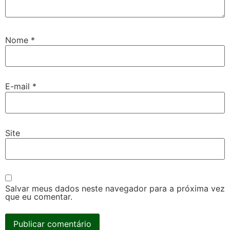
Nome
*
E-mail
*
Site
Salvar meus dados neste navegador para a próxima vez
que eu comentar.