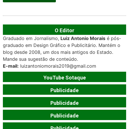
O Editor
Graduado em Jornalismo,
Luiz Antonio Morais
é pós-
graduado em Design Gráfico e Publicitário. Mantém o
blog desde 2008, um dos mais antigos do Estado.
Mande sua sugestão de conteúdo.
E-mail:
luizantoniomorais2019@gmail.com
YouTube Sotaque
Publicidade
Publicidade
Publicidade
Publicidade