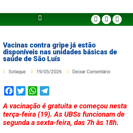
Vacinas contra gripe já estão
disponíveis nas unidades básicas de
saúde de São Luís
Sotaque
19/05/2026
Deixar Comentário
Facebook
Twitter
WhatsApp
Telegram
A vacinação é gratuita e começou nesta
terça-feira (19). As UBSs funcionam de
segunda a sexta-feira, das 7h às 18h.