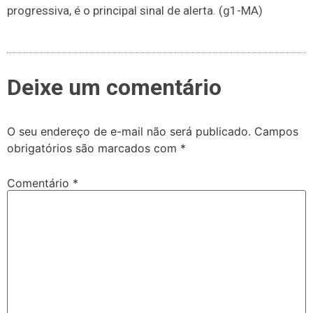
progressiva, é o principal sinal de alerta. (g1-MA)
Deixe um comentário
O seu endereço de e-mail não será publicado.
Campos
obrigatórios são marcados com
*
Comentário
*