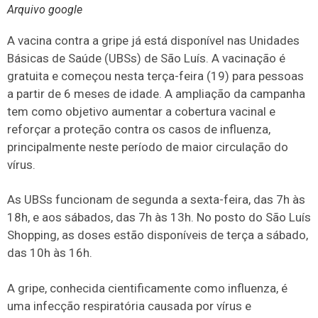
Arquivo google
A vacina contra a gripe já está disponível nas Unidades
Básicas de Saúde (UBSs) de São Luís. A vacinação é
gratuita e começou nesta terça-feira (19) para pessoas
a partir de 6 meses de idade. A ampliação da campanha
tem como objetivo aumentar a cobertura vacinal e
reforçar a proteção contra os casos de influenza,
principalmente neste período de maior circulação do
vírus.
As UBSs funcionam de segunda a sexta-feira, das 7h às
18h, e aos sábados, das 7h às 13h. No posto do São Luís
Shopping, as doses estão disponíveis de terça a sábado,
das 10h às 16h.
A gripe, conhecida cientificamente como influenza, é
uma infecção respiratória causada por vírus e