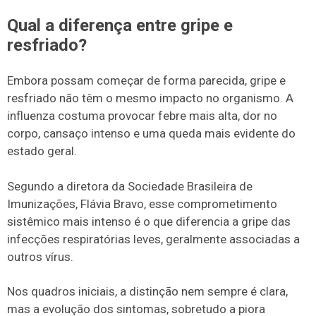
Qual a diferença entre gripe e
resfriado?
Embora possam começar de forma parecida, gripe e
resfriado não têm o mesmo impacto no organismo. A
influenza costuma provocar febre mais alta, dor no
corpo, cansaço intenso e uma queda mais evidente do
estado geral.
Segundo a diretora da Sociedade Brasileira de
Imunizações, Flávia Bravo, esse comprometimento
sistêmico mais intenso é o que diferencia a gripe das
infecções respiratórias leves, geralmente associadas a
outros vírus.
Nos quadros iniciais, a distinção nem sempre é clara,
mas a evolução dos sintomas, sobretudo a piora