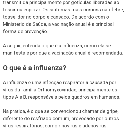
transmitida principalmente por gotículas liberadas ao
tossir ou espirrar. Os sintomas mais comuns são febre,
tosse, dor no corpo e cansaço. De acordo com o
Ministério da Saúde, a vacinação anual é a principal
forma de prevenção.
A seguir, entenda o que é a influenza, como ela se
manifesta e por que a vacinação anual é recomendada.
O que é a influenza?
A influenza é uma infecção respiratória causada por
vírus da família Orthomyxoviridae, principalmente os
tipos A e B, responsáveis pelos quadros em humanos.
Na prática, é o que se convencionou chamar de gripe,
diferente do resfriado comum, provocado por outros
vírus respiratórios, como rinovírus e adenovírus.