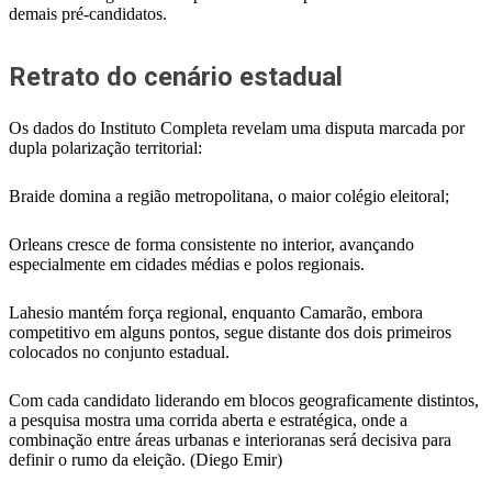
demais pré-candidatos.
Retrato do cenário estadual
Os dados do Instituto Completa revelam uma disputa marcada por
dupla polarização territorial:
Braide domina a região metropolitana, o maior colégio eleitoral;
Orleans cresce de forma consistente no interior, avançando
especialmente em cidades médias e polos regionais.
Lahesio mantém força regional, enquanto Camarão, embora
competitivo em alguns pontos, segue distante dos dois primeiros
colocados no conjunto estadual.
Com cada candidato liderando em blocos geograficamente distintos,
a pesquisa mostra uma corrida aberta e estratégica, onde a
combinação entre áreas urbanas e interioranas será decisiva para
definir o rumo da eleição. (Diego Emir)