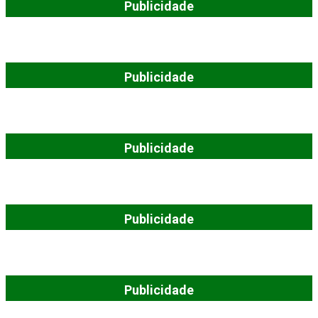
Publicidade
Publicidade
Publicidade
Publicidade
Publicidade