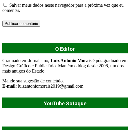
Salvar meus dados neste navegador para a próxima vez que eu
comentar.
O Editor
Graduado em Jornalismo,
Luiz Antonio Morais
é pós-graduado em
Design Gráfico e Publicitário. Mantém o blog desde 2008, um dos
mais antigos do Estado.
Mande sua sugestão de conteúdo.
E-mail:
luizantoniomorais2019@gmail.com
YouTube Sotaque