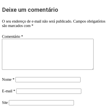
Deixe um comentário
O seu endereço de e-mail não será publicado.
Campos obrigatórios
são marcados com
*
Comentário
*
Nome
*
E-mail
*
Site