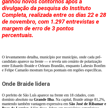
ganhou novos contornos após a
divulgação da pesquisa do Instituto
Completa, realizada entre os dias 22 e 28
de novembro, com 1.297 entrevistas e
margem de erro de 3 pontos
percentuais.
O levantamento detalha, município por município, onde cada pré-
candidato aparece na frente — e revela um cenário de polarização
entre Eduardo Braide e Orleans Brandão, enquanto Lahesio Bonfim
e Felipe Camarão mostram forças pontuais em regiões específicas.
Onde Braide lidera
O prefeito de São Luís aparece na frente em 18 cidades, com
domínio absoluto na
Grande Ilha
. Na capital, Braide atinge 81,2%,
mantendo também vantagem expressiva em
São José de Ribamar e