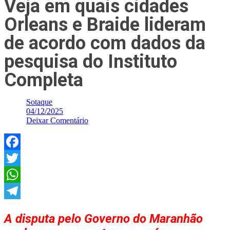
Veja em quais cidades
Orleans e Braide lideram
de acordo com dados da
pesquisa do Instituto
Completa
Sotaque
04/12/2025
Deixar Comentário
Facebook
Twitter
WhatsApp
Telegram
A disputa pelo Governo do Maranhão