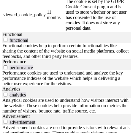
The cookie is set by the GDPR
Cookie Consent plugin and is
11
used to store whether or not user
viewed_cookie_policy
months
has consented to the use of
cookies. It does not store any
personal data.
Functional
functional
Functional cookies help to perform certain functionalities like
sharing the content of the website on social media platforms, collect
feedbacks, and other third-party features.
Performance
performance
Performance cookies are used to understand and analyze the key
performance indexes of the website which helps in delivering a
better user experience for the visitors.
Analytics
analytics
Analytical cookies are used to understand how visitors interact with
the website. These cookies help provide information on metrics the
number of visitors, bounce rate, traffic source, etc.
Advertisement
advertisement
Advertisement cookies are used to provide visitors with relevant ads
and marketing campaigns. These cookies track visitors across