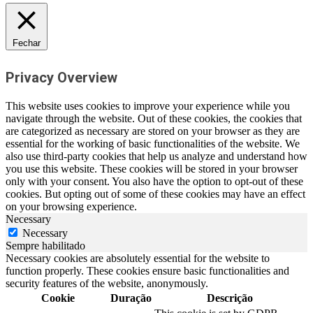
Fechar
Privacy Overview
This website uses cookies to improve your experience while you
navigate through the website. Out of these cookies, the cookies that
are categorized as necessary are stored on your browser as they are
essential for the working of basic functionalities of the website. We
also use third-party cookies that help us analyze and understand how
you use this website. These cookies will be stored in your browser
only with your consent. You also have the option to opt-out of these
cookies. But opting out of some of these cookies may have an effect
on your browsing experience.
Necessary
Necessary
Sempre habilitado
Necessary cookies are absolutely essential for the website to
function properly. These cookies ensure basic functionalities and
security features of the website, anonymously.
Cookie
Duração
Descrição