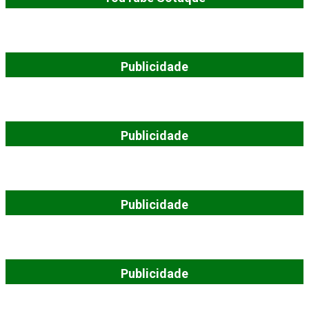
Publicidade
Publicidade
Publicidade
Publicidade