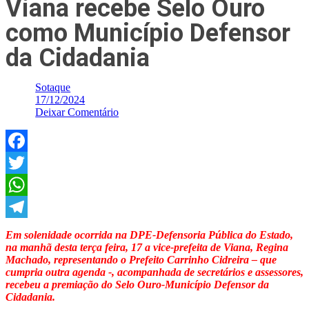
Viana recebe Selo Ouro
como Município Defensor
da Cidadania
Sotaque
17/12/2024
Deixar Comentário
Facebook
Twitter
WhatsApp
Telegram
Em solenidade ocorrida na DPE-Defensoria Pública do Estado,
na manhã desta terça feira, 17 a vice-prefeita de Viana, Regina
Machado, representando o Prefeito Carrinho Cidreira – que
cumpria outra agenda -, acompanhada de secretários e assessores,
recebeu a premiação do Selo Ouro-Município Defensor da
Cidadania.