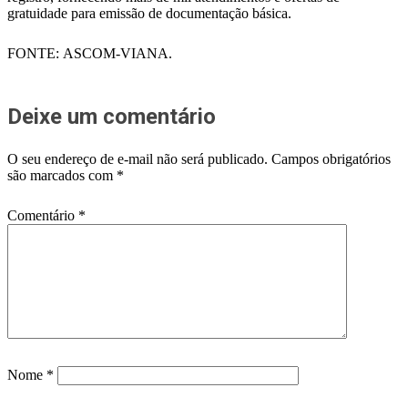
gratuidade para emissão de documentação básica.
FONTE: ASCOM-VIANA.
Deixe um comentário
O seu endereço de e-mail não será publicado.
Campos obrigatórios
são marcados com
*
Comentário
*
Nome
*