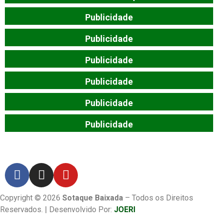
Publicidade
Publicidade
Publicidade
Publicidade
Publicidade
Publicidade
Copyright © 2026
Sotaque Baixada
– Todos os Direitos
Reservados. | Desenvolvido Por:
JOERI