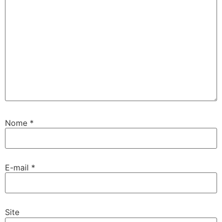
Nome
*
E-mail
*
Site