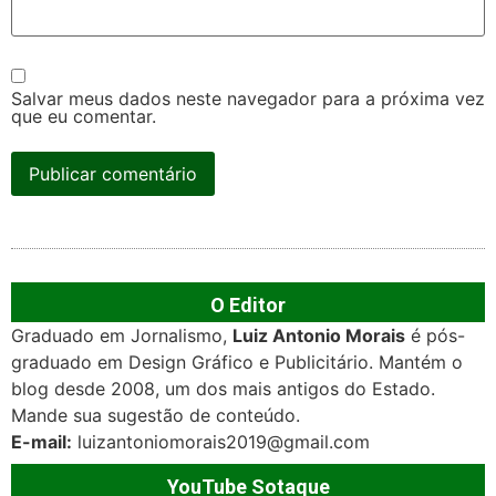
Salvar meus dados neste navegador para a próxima vez
que eu comentar.
O Editor
Graduado em Jornalismo,
Luiz Antonio Morais
é pós-
graduado em Design Gráfico e Publicitário. Mantém o
blog desde 2008, um dos mais antigos do Estado.
Mande sua sugestão de conteúdo.
E-mail:
luizantoniomorais2019@gmail.com
YouTube Sotaque