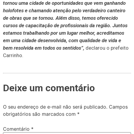
tornou uma cidade de oportunidades que vem ganhando
holofotes e chamando atenção pelo verdadeiro canteiro
de obras que se tornou. Além disso, temos oferecido
cursos de capacitação de profissionais da região. Juntos
estamos trabalhando por um lugar melhor, acreditamos
em uma cidade desenvolvida, com qualidade de vida e
bem resolvida em todos os sentidos”,
declarou o prefeito
Carrinho.
Deixe um comentário
O seu endereço de e-mail não será publicado.
Campos
obrigatórios são marcados com
*
Comentário
*