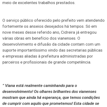
meio de excelentes trabalhos prestados.
O serviço público oferecido pelo prefeito vem atendendo
fortemente os anseios desejados há tempos. Só em
nove meses desse referido ano, Cidreira já entregou
várias obras em benefício dos vianenses. O
desenvolvimento e difusão da cidade contam com um
suporte importantíssimo vindo das secretarias públicas
e empresas aliadas à prefeitura administradas por
parceiros e profissionais de grande competência.
” Viana está realmente caminhando para o
desenvolvimento! Os olhares brilhantes dos vianenses
mostram que ainda há esperança, que temos condições
de cumprir com aquilo que prometemos! Esta cidade se