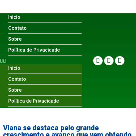
Inicio
Contato
Sobre
Política de Privacidade
Inicio
Contato
Sobre
Política de Privacidade
Viana se destaca pelo grande
crescimento e avanço que vem obtendo