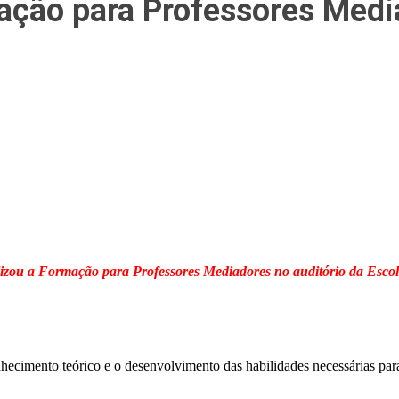
ação para Professores Medi
izou a Formação para Professores Mediadores no auditório da Escol
ecimento teórico e o desenvolvimento das habilidades necessárias para