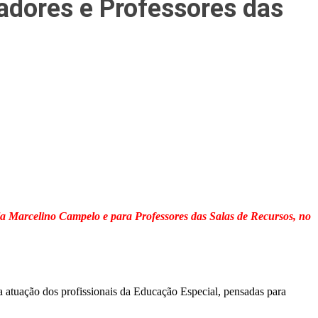
adores e Professores das
a Marcelino Campelo e para Professores das Salas de Recursos, no
 atuação dos profissionais da Educação Especial, pensadas para