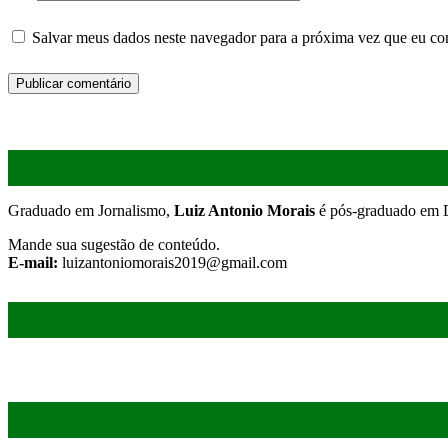
Salvar meus dados neste navegador para a próxima vez que eu co
Graduado em Jornalismo,
Luiz Antonio Morais
é pós-graduado em D
Mande sua sugestão de conteúdo.
E-mail:
luizantoniomorais2019@gmail.com