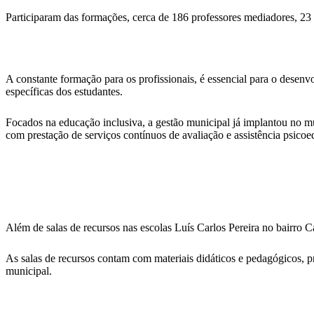
Participaram das formações, cerca de 186 professores mediadores, 23
A constante formação para os profissionais, é essencial para o desen
específicas dos estudantes.
Focados na educação inclusiva, a gestão municipal já implantou no 
com prestação de serviços contínuos de avaliação e assistência psicoe
Além de salas de recursos nas escolas Luís Carlos Pereira no bairro 
As salas de recursos contam com materiais didáticos e pedagógicos, 
municipal.