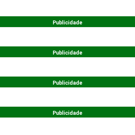
Publicidade
Publicidade
Publicidade
Publicidade