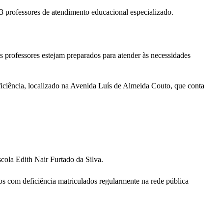
3 professores de atendimento educacional especializado.
s professores estejam preparados para atender às necessidades
ciência, localizado na Avenida Luís de Almeida Couto, que conta
cola Edith Nair Furtado da Silva.
s com deficiência matriculados regularmente na rede pública