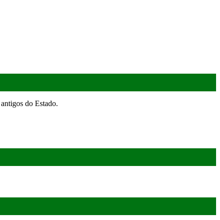
antigos do Estado.