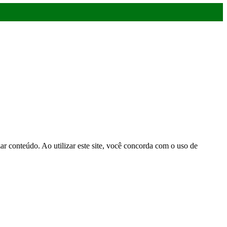
r conteúdo. Ao utilizar este site, você concorda com o uso de