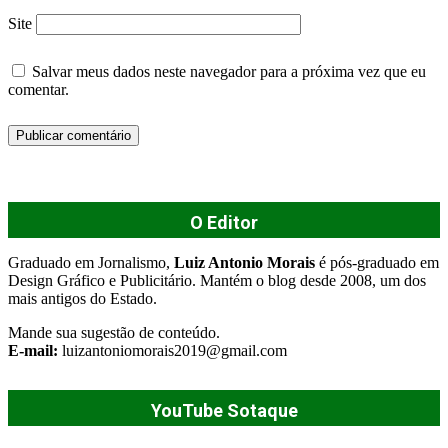
Site
Salvar meus dados neste navegador para a próxima vez que eu
comentar.
O Editor
Graduado em Jornalismo,
Luiz Antonio Morais
é pós-graduado em
Design Gráfico e Publicitário. Mantém o blog desde 2008, um dos
mais antigos do Estado.
Mande sua sugestão de conteúdo.
E-mail:
luizantoniomorais2019@gmail.com
YouTube Sotaque