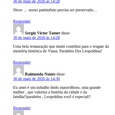
30 de maio de 2026 às 14:28
Show … nosso patrimônio precisa ser preservado…
Responder
Sergio Victor Tamer
disse:
30 de maio de 2026 às 14:28
Uma bela restauração que muito contribui para o resgate da
memória histórica de Viana. Parabéns Dra Leopoldina!
Responder
Raimunda Nunes
disse:
30 de maio de 2026 às 14:30
Eu amei é um trabalho lindo maravilhoso, uma grande
mulher , que valoriza a história da cidade e da
família!!parabéns , Leopoldina você é especial!!
Responder