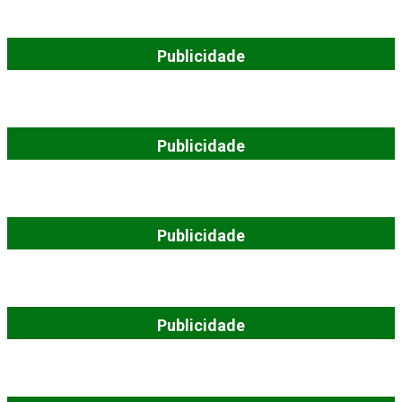
Publicidade
Publicidade
Publicidade
Publicidade