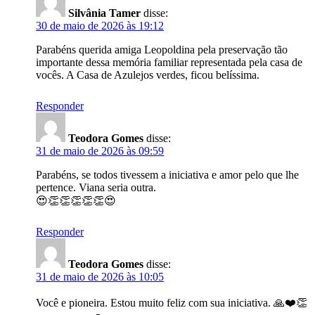
Silvânia Tamer
disse:
30 de maio de 2026 às 19:12
Parabéns querida amiga Leopoldina pela preservação tão
importante dessa memória familiar representada pela casa de
vocês. A Casa de Azulejos verdes, ficou belíssima.
Responder
Teodora Gomes
disse:
31 de maio de 2026 às 09:59
Parabéns, se todos tivessem a iniciativa e amor pelo que lhe
pertence. Viana seria outra.
😍👏👏👏👏👏😍
Responder
Teodora Gomes
disse:
31 de maio de 2026 às 10:05
Você e pioneira. Estou muito feliz com sua iniciativa. 🙏❤️👏