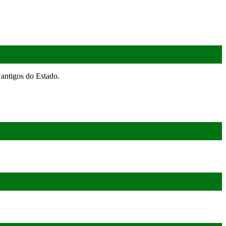
antigos do Estado.