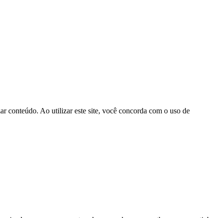
r conteúdo. Ao utilizar este site, você concorda com o uso de