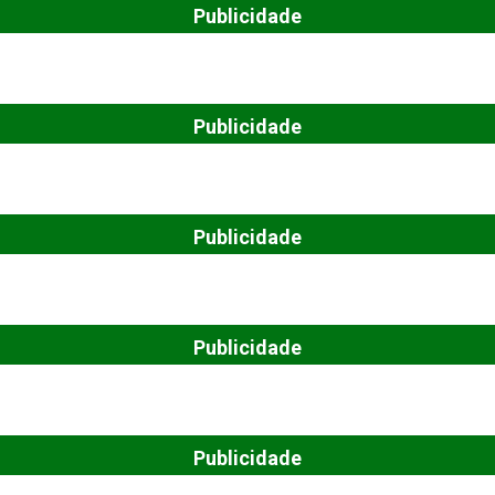
Publicidade
Publicidade
Publicidade
Publicidade
Publicidade