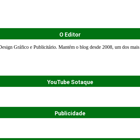
O Editor
esign Gráfico e Publicitário. Mantém o blog desde 2008, um dos mais 
YouTube Sotaque
Publicidade