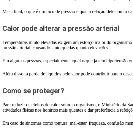
Mas afinal, o que é um pico de pressão e qual a relação dele com o ca
Calor pode alterar a pressão arterial
Temperaturas muito elevadas exigem um esforço maior do organismo pa
pressão arterial, causando tanto quedas quanto elevações.
Em algumas pessoas, especialmente aquelas que já têm hipertensão ou 
Além disso, a perda de líquidos pelo suor pode contribuir para o des
Como se proteger?
Para reduzir os efeitos do calor sobre o organismo, o Ministério da 
atividades físicas nos horários mais quentes e dar preferência a refeiçõ
Em caso de sintomas como tontura, mal-estar, fraqueza, confusão menta