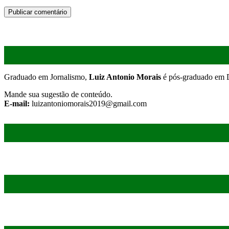
Graduado em Jornalismo,
Luiz Antonio Morais
é pós-graduado em D
Mande sua sugestão de conteúdo.
E-mail:
luizantoniomorais2019@gmail.com