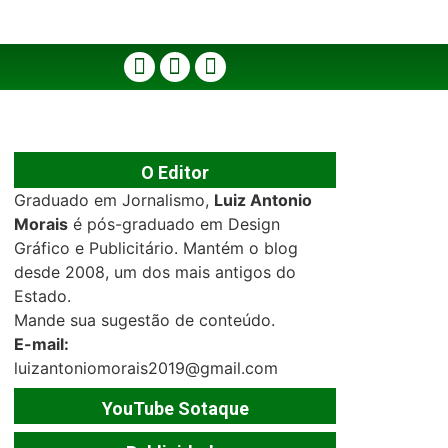
O Editor
Graduado em Jornalismo,
Luiz Antonio
Morais
é pós-graduado em Design
Gráfico e Publicitário. Mantém o blog
desde 2008, um dos mais antigos do
Estado.
Mande sua sugestão de conteúdo.
E-mail:
luizantoniomorais2019@gmail.com
YouTube Sotaque