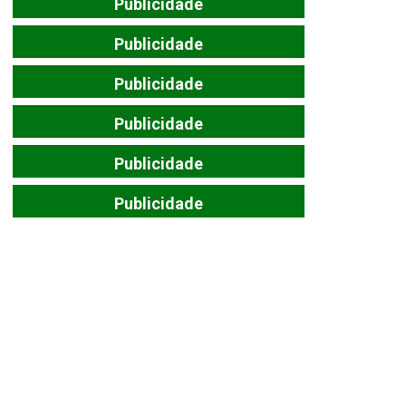
Publicidade
Publicidade
Publicidade
Publicidade
Publicidade
Publicidade