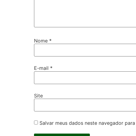
Nome
*
E-mail
*
Site
Salvar meus dados neste navegador para