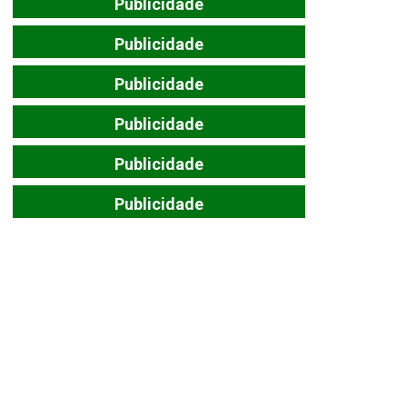
Publicidade
Publicidade
Publicidade
Publicidade
Publicidade
Publicidade