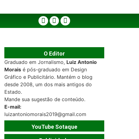
O Editor
Graduado em Jornalismo,
Luiz Antonio
Morais
é pós-graduado em Design
Gráfico e Publicitário. Mantém o blog
desde 2008, um dos mais antigos do
Estado.
Mande sua sugestão de conteúdo.
E-mail:
luizantoniomorais2019@gmail.com
YouTube Sotaque