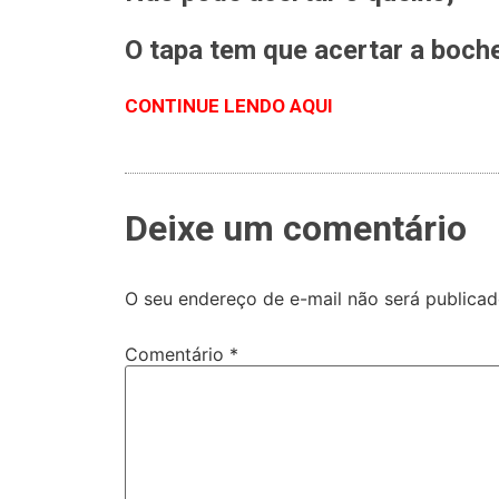
O tapa tem que acertar a boch
CONTINUE LENDO AQUI
Deixe um comentário
O seu endereço de e-mail não será publicad
Comentário
*