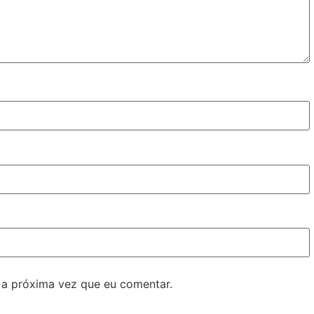
 a próxima vez que eu comentar.