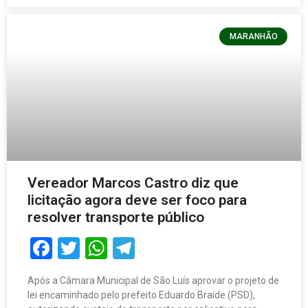
MARANHÃO
Vereador Marcos Castro diz que
licitação agora deve ser foco para
resolver transporte público
Facebook
Twitter
WhatsApp
Telegram
Após a Câmara Municipal de São Luís aprovar o projeto de
lei encaminhado pelo prefeito Eduardo Braide (PSD),