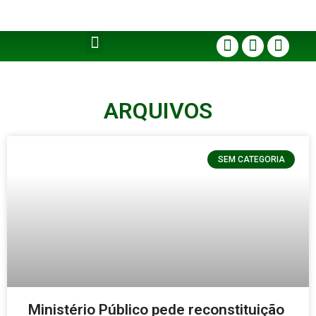
ARQUIVOS
SEM CATEGORIA
Ministério Público pede reconstituição