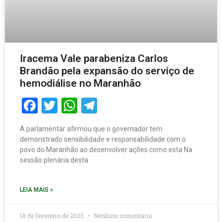
Iracema Vale parabeniza Carlos
Brandão pela expansão do serviço de
hemodiálise no Maranhão
Facebook
Twitter
WhatsApp
Telegram
A parlamentar afirmou que o governador tem
demonstrado sensibilidade e responsabilidade com o
povo do Maranhão ao desenvolver ações como esta Na
sessão plenária desta
LEIA MAIS »
18 de fevereiro de 2025
Nenhum comentário