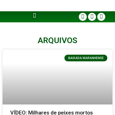
ARQUIVOS
BAIXADA MARANHENSE
VÍDEO: Milhares de peixes mortos