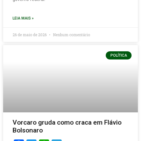
LEIA MAIS »
26 de maio de 2026
Nenhum comentário
POLÍTICA
Vorcaro gruda como craca em Flávio
Bolsonaro