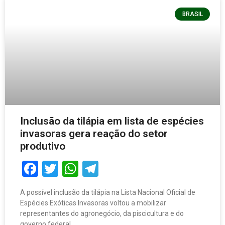
BRASIL
Inclusão da tilápia em lista de espécies
invasoras gera reação do setor
produtivo
Facebook
Twitter
WhatsApp
Telegram
A possível inclusão da tilápia na Lista Nacional Oficial de
Espécies Exóticas Invasoras voltou a mobilizar
representantes do agronegócio, da piscicultura e do
governo federal.