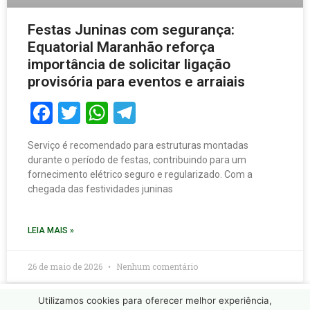
Festas Juninas com segurança:
Equatorial Maranhão reforça
importância de solicitar ligação
provisória para eventos e arraiais
Facebook
Twitter
WhatsApp
Telegram
Serviço é recomendado para estruturas montadas
durante o período de festas, contribuindo para um
fornecimento elétrico seguro e regularizado. Com a
chegada das festividades juninas
LEIA MAIS »
26 de maio de 2026
Nenhum comentário
Utilizamos cookies para oferecer melhor experiência,