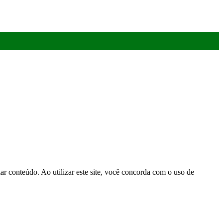
r conteúdo. Ao utilizar este site, você concorda com o uso de