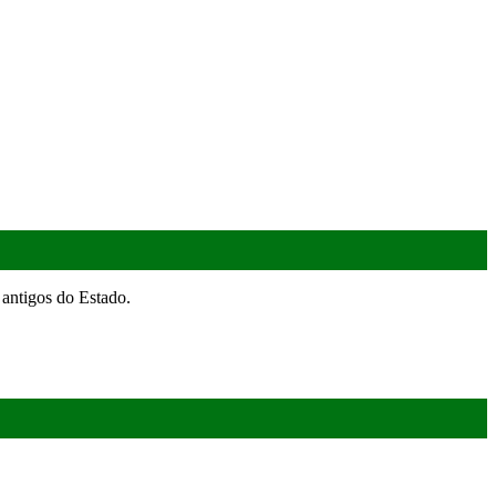
antigos do Estado.