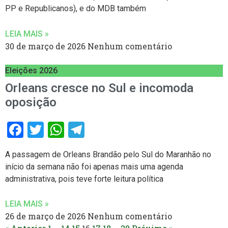
PP e Republicanos), e do MDB também
LEIA MAIS »
30 de março de 2026
Nenhum comentário
Eleições 2026
Orleans cresce no Sul e incomoda
oposição
Facebook
Twitter
WhatsApp
Telegram
A passagem de Orleans Brandão pelo Sul do Maranhão no
início da semana não foi apenas mais uma agenda
administrativa, pois teve forte leitura política
LEIA MAIS »
26 de março de 2026
Nenhum comentário