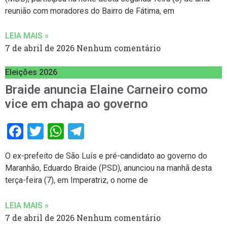
reunião com moradores do Bairro de Fátima, em
LEIA MAIS »
7 de abril de 2026
Nenhum comentário
Eleições 2026
Braide anuncia Elaine Carneiro como
vice em chapa ao governo
Facebook
Twitter
WhatsApp
Telegram
O ex-prefeito de São Luís e pré-candidato ao governo do
Maranhão, Eduardo Braide (PSD), anunciou na manhã desta
terça-feira (7), em Imperatriz, o nome de
LEIA MAIS »
7 de abril de 2026
Nenhum comentário