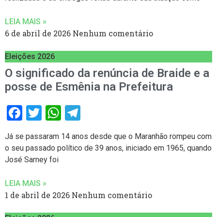
LEIA MAIS »
6 de abril de 2026
Nenhum comentário
Eleições 2026
O significado da renúncia de Braide e a
posse de Esmênia na Prefeitura
Facebook
Twitter
WhatsApp
Telegram
Já se passaram 14 anos desde que o Maranhão rompeu com
o seu passado político de 39 anos, iniciado em 1965, quando
José Sarney foi
LEIA MAIS »
1 de abril de 2026
Nenhum comentário